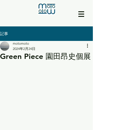
記事
motomoto
2024年2月24日
Green Piece 園田昂史個展