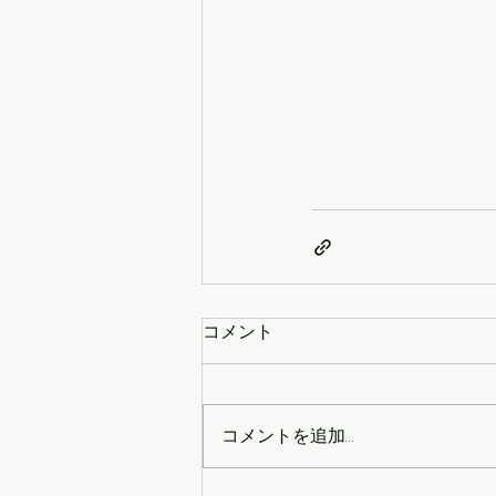
コメント
コメントを追加…