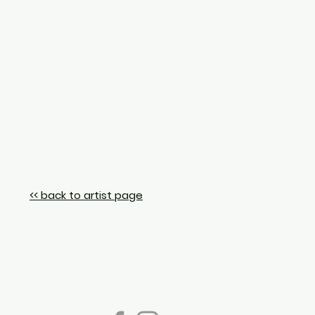
<< back to artist page